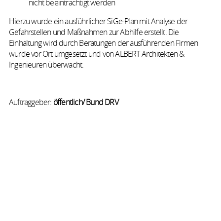
nicht beeinträchtigt werden
Hierzu wurde ein ausführlicher SiGe-Plan mit Analyse der
Gefahrstellen und Maßnahmen zur Abhilfe erstellt. Die
Einhaltung wird durch Beratungen der ausführenden Firmen
wurde vor Ort umgesetzt und von ALBERT Architekten &
Ingenieuren überwacht.
Auftraggeber:
öffentlich/ Bund DRV